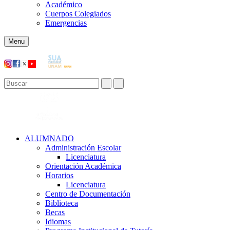
Académico
Cuerpos Colegiados
Emergencias
Menu
ALUMNADO
Administración Escolar
Licenciatura
Orientación Académica​
Horarios
Licenciatura
Centro de Documentación
Biblioteca
Becas
Idiomas