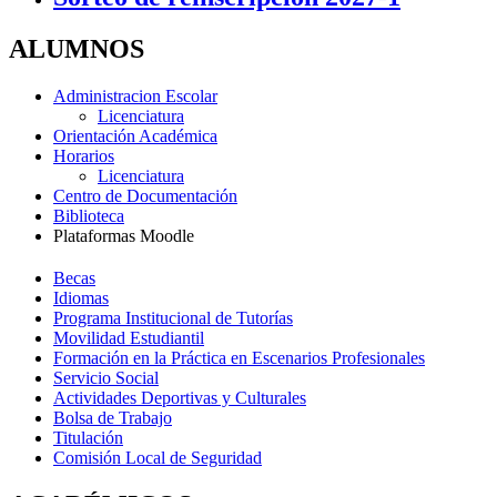
ALUMNOS
Administracion Escolar
Licenciatura
Orientación Académica
Horarios
Licenciatura
Centro de Documentación
Biblioteca
Plataformas Moodle
Becas
Idiomas
Programa Institucional de Tutorías
Movilidad Estudiantil
Formación en la Práctica en Escenarios Profesionales
Servicio Social
Actividades Deportivas y Culturales
Bolsa de Trabajo
Titulación
Comisión Local de Seguridad