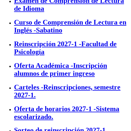
Examen de Comprensión de Lectura
de Idioma
Curso de Comprensión de Lectura en
Inglés -Sabatino
Reinscripción 2027-1 -Facultad de
Psicología
Oferta Académica -Inscripción
alumnos de primer ingreso
Carteles -Reinscripciones, semestre
2027-1.
Oferta de horarios 2027-1 -Sistema
escolarizado.
Sorteo de reinscripción 2027-1