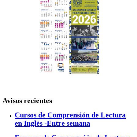
Avisos recientes
Cursos de Comprensión de Lectura
en Inglés -Entre semana