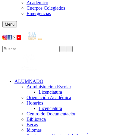
Académico
Cuerpos Colegiados
Emergencias
Menu
ALUMNADO
Administración Escolar
Licenciatura
Orientación Académica​
Horarios
Licenciatura
Centro de Documentación
Biblioteca
Becas
Idiomas