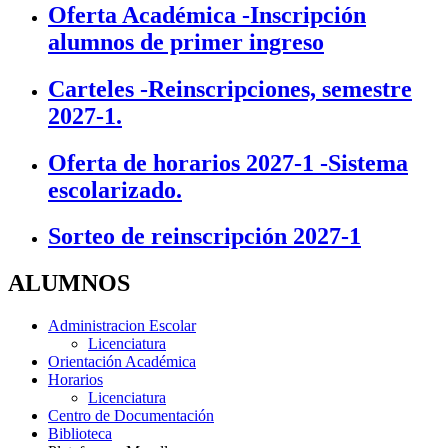
Oferta Académica -Inscripción
alumnos de primer ingreso
Carteles -Reinscripciones, semestre
2027-1.
Oferta de horarios 2027-1 -Sistema
escolarizado.
Sorteo de reinscripción 2027-1
ALUMNOS
Administracion Escolar
Licenciatura
Orientación Académica
Horarios
Licenciatura
Centro de Documentación
Biblioteca