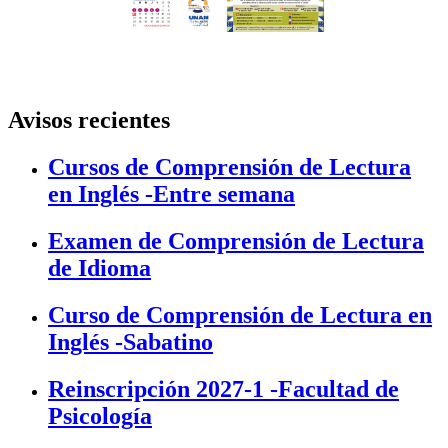
Avisos recientes
Cursos de Comprensión de Lectura
en Inglés -Entre semana
Examen de Comprensión de Lectura
de Idioma
Curso de Comprensión de Lectura en
Inglés -Sabatino
Reinscripción 2027-1 -Facultad de
Psicología