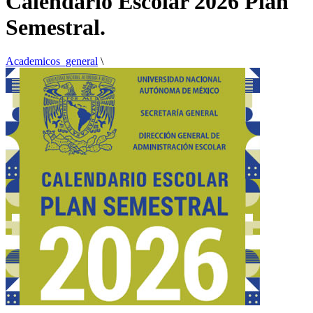
Calendario Escolar 2026 Plan
Semestral.
Academicos_general
\