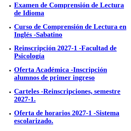
Examen de Comprensión de Lectura
de Idioma
Curso de Comprensión de Lectura en
Inglés -Sabatino
Reinscripción 2027-1 -Facultad de
Psicología
Oferta Académica -Inscripción
alumnos de primer ingreso
Carteles -Reinscripciones, semestre
2027-1.
Oferta de horarios 2027-1 -Sistema
escolarizado.