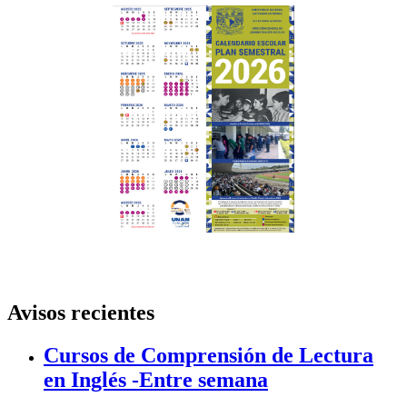
Avisos recientes
Cursos de Comprensión de Lectura
en Inglés -Entre semana