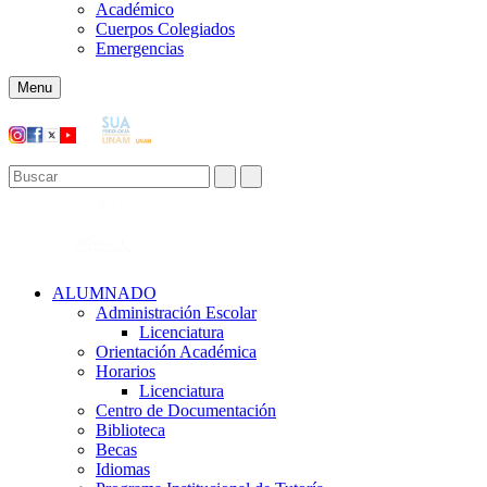
Académico
Cuerpos Colegiados
Emergencias
Menu
ALUMNADO
Administración Escolar
Licenciatura
Orientación Académica​
Horarios
Licenciatura
Centro de Documentación
Biblioteca
Becas
Idiomas