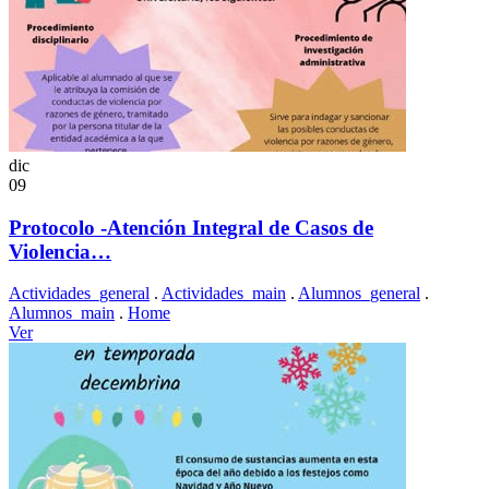
dic
09
Protocolo -Atención Integral de Casos de
Violencia…
Actividades_general
.
Actividades_main
.
Alumnos_general
.
Alumnos_main
.
Home
Ver