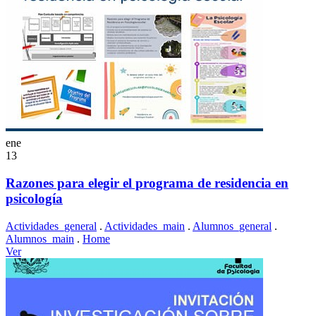
ene
13
Razones para elegir el programa de residencia en
psicología
Actividades_general
.
Actividades_main
.
Alumnos_general
.
Alumnos_main
.
Home
Ver