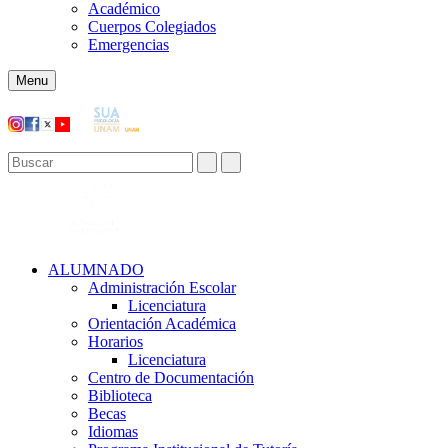
Académico
Cuerpos Colegiados
Emergencias
Menu
ALUMNADO
Administración Escolar
Licenciatura
Orientación Académica​
Horarios
Licenciatura
Centro de Documentación
Biblioteca
Becas
Idiomas