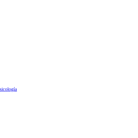
sicología