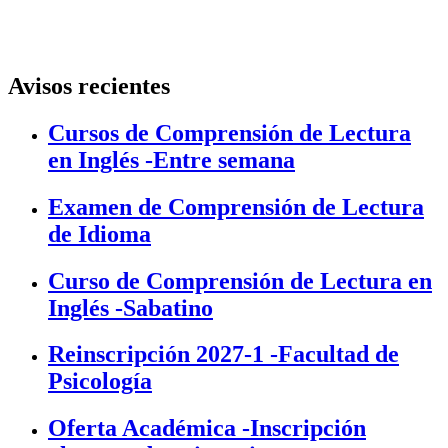
Avisos recientes
Cursos de Comprensión de Lectura
en Inglés -Entre semana
Examen de Comprensión de Lectura
de Idioma
Curso de Comprensión de Lectura en
Inglés -Sabatino
Reinscripción 2027-1 -Facultad de
Psicología
Oferta Académica -Inscripción