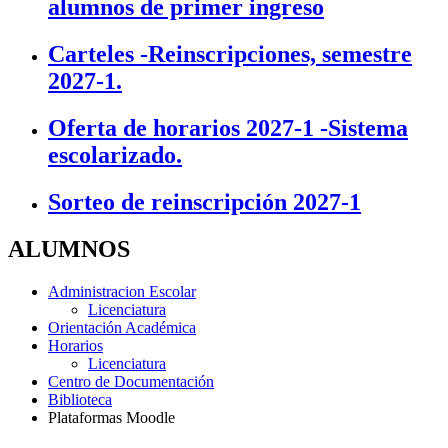
alumnos de primer ingreso
Carteles -Reinscripciones, semestre
2027-1.
Oferta de horarios 2027-1 -Sistema
escolarizado.
Sorteo de reinscripción 2027-1
ALUMNOS
Administracion Escolar
Licenciatura
Orientación Académica
Horarios
Licenciatura
Centro de Documentación
Biblioteca
Plataformas Moodle