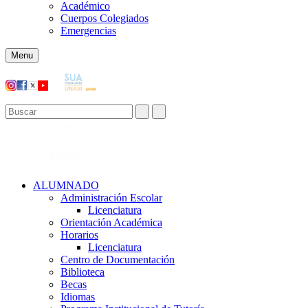
Académico
Cuerpos Colegiados
Emergencias
Menu
ALUMNADO
Administración Escolar
Licenciatura
Orientación Académica​
Horarios
Licenciatura
Centro de Documentación
Biblioteca
Becas
Idiomas