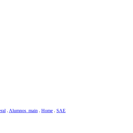
ral
.
Alumnos_main
.
Home
.
SAE