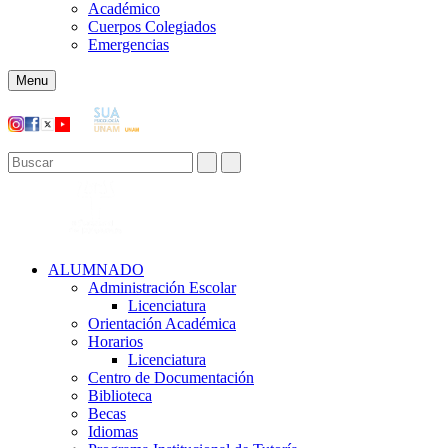
Académico
Cuerpos Colegiados
Emergencias
Menu
ALUMNADO
Administración Escolar
Licenciatura
Orientación Académica​
Horarios
Licenciatura
Centro de Documentación
Biblioteca
Becas
Idiomas