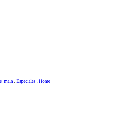
s_main
.
Especiales
.
Home