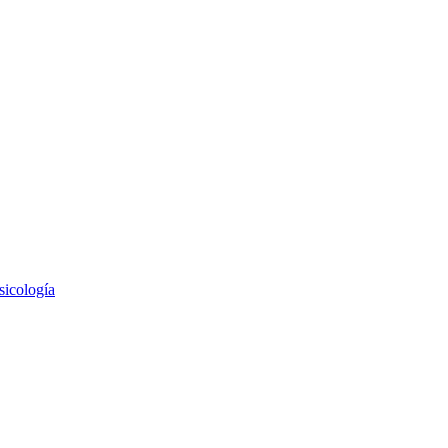
sicología