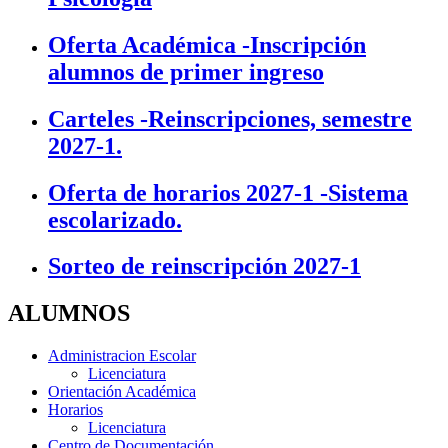
Oferta Académica -Inscripción
alumnos de primer ingreso
Carteles -Reinscripciones, semestre
2027-1.
Oferta de horarios 2027-1 -Sistema
escolarizado.
Sorteo de reinscripción 2027-1
ALUMNOS
Administracion Escolar
Licenciatura
Orientación Académica
Horarios
Licenciatura
Centro de Documentación