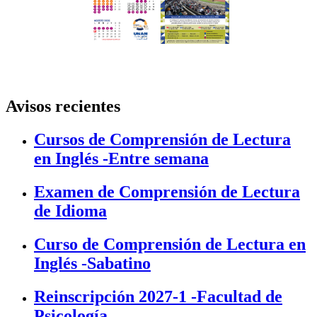
Avisos recientes
Cursos de Comprensión de Lectura
en Inglés -Entre semana
Examen de Comprensión de Lectura
de Idioma
Curso de Comprensión de Lectura en
Inglés -Sabatino
Reinscripción 2027-1 -Facultad de
Psicología