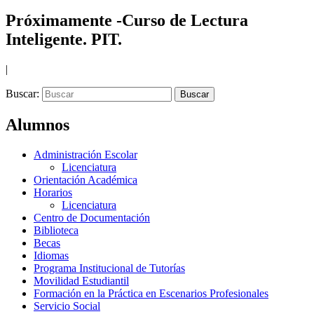
Próximamente -Curso de Lectura
Inteligente. PIT.
|
Buscar:
Alumnos
Administración Escolar
Licenciatura
Orientación Académica
Horarios
Licenciatura
Centro de Documentación
Biblioteca
Becas
Idiomas
Programa Institucional de Tutorías
Movilidad Estudiantil
Formación en la Práctica en Escenarios Profesionales
Servicio Social