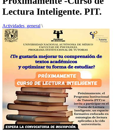
Próximamente -Curso de
Lectura Inteligente. PIT.
Actividades_general
\