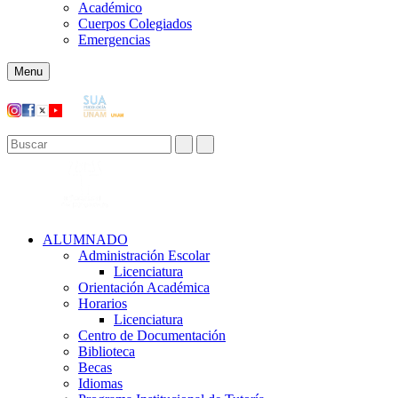
Académico
Cuerpos Colegiados
Emergencias
Menu
ALUMNADO
Administración Escolar
Licenciatura
Orientación Académica​
Horarios
Licenciatura
Centro de Documentación
Biblioteca
Becas
Idiomas