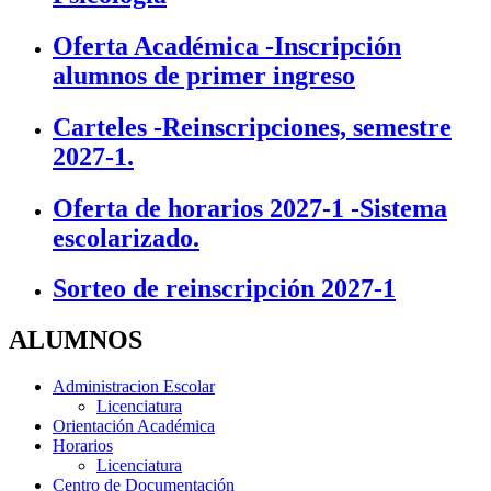
Oferta Académica -Inscripción
alumnos de primer ingreso
Carteles -Reinscripciones, semestre
2027-1.
Oferta de horarios 2027-1 -Sistema
escolarizado.
Sorteo de reinscripción 2027-1
ALUMNOS
Administracion Escolar
Licenciatura
Orientación Académica
Horarios
Licenciatura
Centro de Documentación