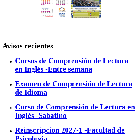
Avisos recientes
Cursos de Comprensión de Lectura
en Inglés -Entre semana
Examen de Comprensión de Lectura
de Idioma
Curso de Comprensión de Lectura en
Inglés -Sabatino
Reinscripción 2027-1 -Facultad de
Psicología