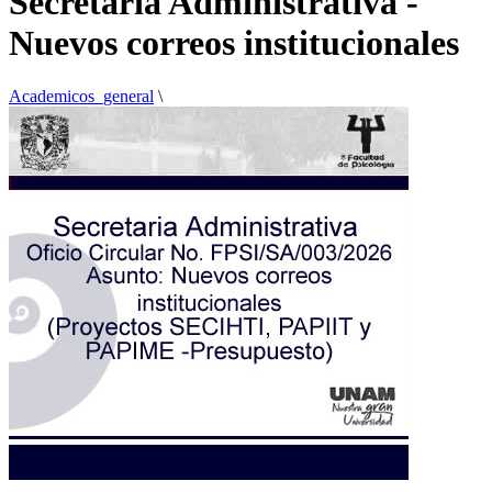
Secretaria Administrativa -
Nuevos correos institucionales
Academicos_general
\