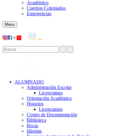
Académico
Cuerpos Colegiados
Emergencias
Menu
ALUMNADO
Administración Escolar
Licenciatura
Orientación Académica​
Horarios
Licenciatura
Centro de Documentación
Biblioteca
Becas
Idiomas