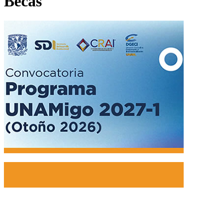
Becas