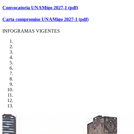
Convocatoria UNAMigo 2027-1
(pdf)
Carta compromiso UNAMigo 2027-1
(pdf)
INFOGRAMAS VIGENTES