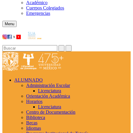
Académico
Cuerpos Colegiados
Emergencias
Menu
ALUMNADO
Administración Escolar
Licenciatura
Orientación Académica​
Horarios
Licenciatura
Centro de Documentación
Biblioteca
Becas
Idiomas