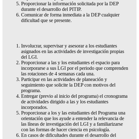
Proporcionar la información solicitada por la DEP
durante el desarrollo del PITIP.
Comunicar de forma inmediata a la DEP cualquier
dificultad que se presente.
Involucrar, supervisar y asesorar a los estudiantes
asignados en las actividades de investigación propias
del LGI.
Proporcionar a las y los estudiantes el espacio para
incorporarse a sus LGI por el periodo que comprenden
las rotaciones de 4 semanas cada una.
Participar en las actividades de planeación y
seguimiento que solicite la DEP con motivos del
programa.
Entregar (previo al inicio del programa) el cronograma
de actividades dirigido a las y los estudiantes
incorporados.
Proporcionar a los y las estudiantes del Programa una
orientación que los ayude a entender la relevancia de
las líneas de investigación del LGI y a familiarizarse
con las formas de hacer ciencia en psicología.
En casos de dificultades durante el desarrollo del