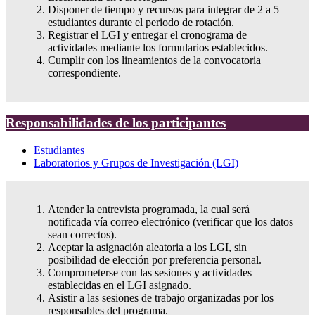
Disponer de tiempo y recursos para integrar de 2 a 5
estudiantes durante el periodo de rotación.
Registrar el LGI y entregar el cronograma de
actividades mediante los formularios establecidos.
Cumplir con los lineamientos de la convocatoria
correspondiente.
Responsabilidades de los participantes
Estudiantes
Laboratorios y Grupos de Investigación (LGI)
Atender la entrevista programada, la cual será
notificada vía correo electrónico (verificar que los datos
sean correctos).
Aceptar la asignación aleatoria a los LGI, sin
posibilidad de elección por preferencia personal.
Comprometerse con las sesiones y actividades
establecidas en el LGI asignado.
Asistir a las sesiones de trabajo organizadas por los
responsables del programa.