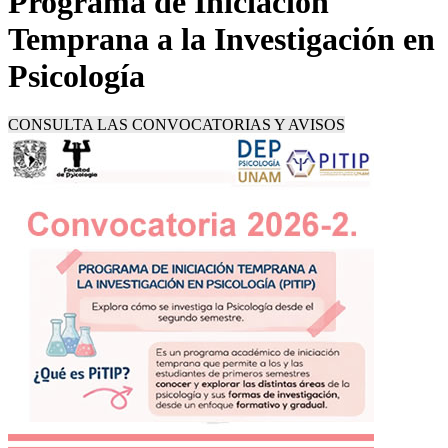
Programa de Iniciación
Temprana a la Investigación en
Psicología
CONSULTA LAS CONVOCATORIAS Y AVISOS