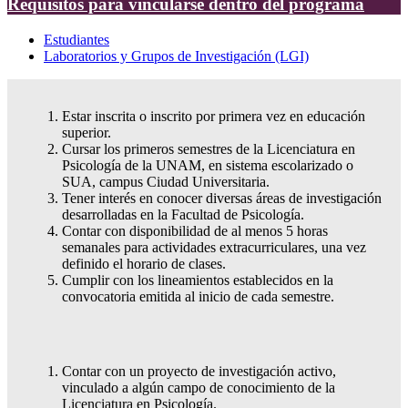
Requisitos para vincularse dentro del programa
Estudiantes
Laboratorios y Grupos de Investigación (LGI)
Estar inscrita o inscrito por primera vez en educación
superior.
Cursar los primeros semestres de la Licenciatura en
Psicología de la UNAM, en sistema escolarizado o
SUA, campus Ciudad Universitaria.
Tener interés en conocer diversas áreas de investigación
desarrolladas en la Facultad de Psicología.
Contar con disponibilidad de al menos 5 horas
semanales para actividades extracurriculares, una vez
definido el horario de clases.
Cumplir con los lineamientos establecidos en la
convocatoria emitida al inicio de cada semestre.
Contar con un proyecto de investigación activo,
vinculado a algún campo de conocimiento de la
Licenciatura en Psicología.