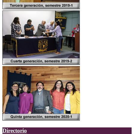
Directorio