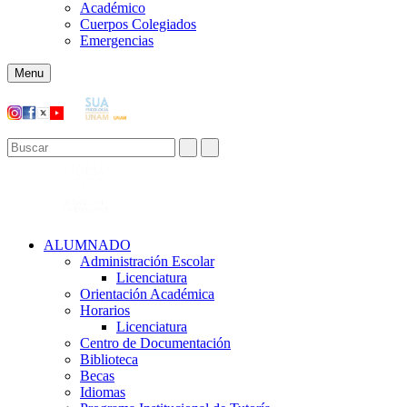
Académico
Cuerpos Colegiados
Emergencias
Menu
ALUMNADO
Administración Escolar
Licenciatura
Orientación Académica​
Horarios
Licenciatura
Centro de Documentación
Biblioteca
Becas
Idiomas