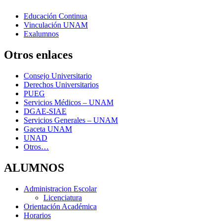
Educación Continua
Vinculación UNAM
Exalumnos
Otros enlaces
Consejo Universitario
Derechos Universitarios
PUEG
Servicios Médicos – UNAM
DGAE-SIAE
Servicios Generales – UNAM
Gaceta UNAM
UNAD
Otros…
ALUMNOS
Administracion Escolar
Licenciatura
Orientación Académica
Horarios