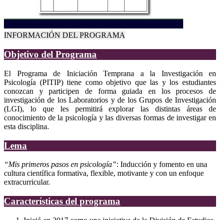
INFORMACIÓN DEL PROGRAMA
Objetivo del Programa
El Programa de Iniciación Temprana a la Investigación en
Psicología (PITIP) tiene como objetivo que las y los estudiantes
conozcan y participen de forma guiada en los procesos de
investigación de los Laboratorios y de los Grupos de Investigación
(LGI), lo que les permitirá explorar las distintas áreas de
conocimiento de la psicología y las diversas formas de investigar en
esta disciplina.
Lema
“Mis primeros pasos en psicología”
: Inducción y fomento en una
cultura científica formativa, flexible, motivante y con un enfoque
extracurricular.
Características del programa