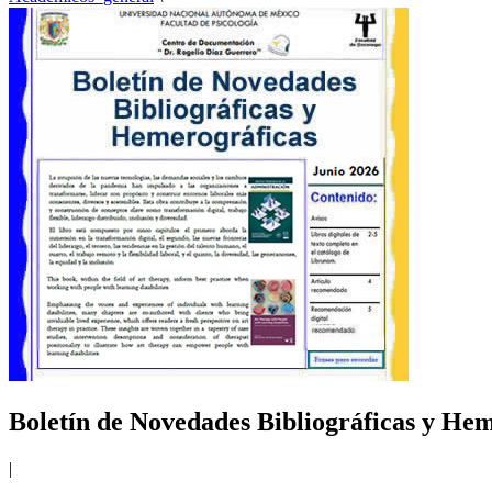
Boletín de Novedades Bibliográficas y He
|