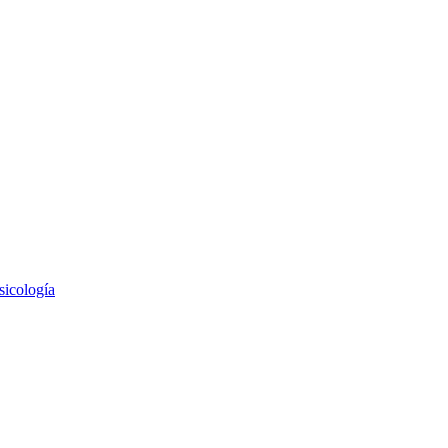
sicología