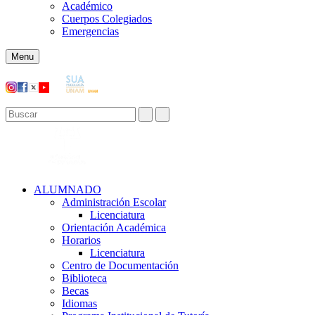
Académico
Cuerpos Colegiados
Emergencias
Menu
ALUMNADO
Administración Escolar
Licenciatura
Orientación Académica​
Horarios
Licenciatura
Centro de Documentación
Biblioteca
Becas
Idiomas