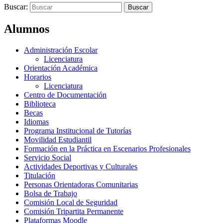
Buscar:
Alumnos
Administración Escolar
Licenciatura
Orientación Académica
Horarios
Licenciatura
Centro de Documentación
Biblioteca
Becas
Idiomas
Programa Institucional de Tutorías
Movilidad Estudiantil
Formación en la Práctica en Escenarios Profesionales
Servicio Social
Actividades Deportivas y Culturales
Titulación
Personas Orientadoras Comunitarias
Bolsa de Trabajo
Comisión Local de Seguridad
Comisión Tripartita Permanente
Plataformas Moodle