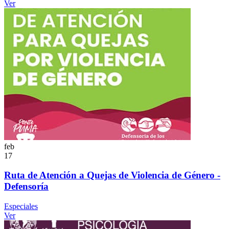
Ver
feb
17
Ruta de Atención a Quejas de Violencia de Género -
Defensoría
Especiales
Ver