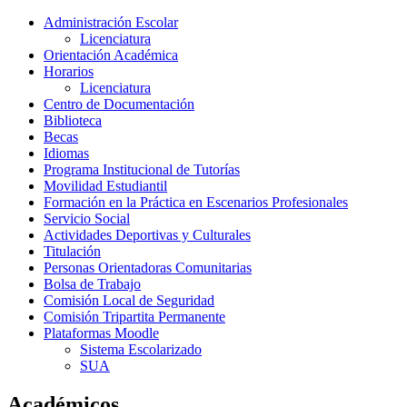
Administración Escolar
Licenciatura
Orientación Académica
Horarios
Licenciatura
Centro de Documentación
Biblioteca
Becas
Idiomas
Programa Institucional de Tutorías
Movilidad Estudiantil
Formación en la Práctica en Escenarios Profesionales
Servicio Social
Actividades Deportivas y Culturales
Titulación
Personas Orientadoras Comunitarias
Bolsa de Trabajo
Comisión Local de Seguridad
Comisión Tripartita Permanente
Plataformas Moodle
Sistema Escolarizado
SUA
Académicos