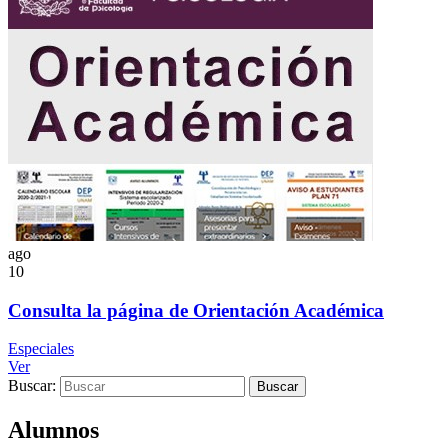
ago
10
Consulta la página de Orientación Académica
Especiales
Ver
Buscar:
Alumnos