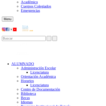
Académico
Cuerpos Colegiados
Emergencias
Menu
ALUMNADO
Administración Escolar
Licenciatura
Orientación Académica​
Horarios
Licenciatura
Centro de Documentación
Biblioteca
Becas
Idiomas