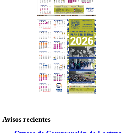
Avisos recientes