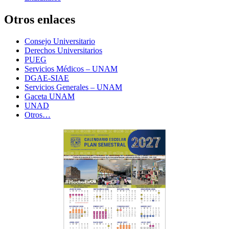
Otros enlaces
Consejo Universitario
Derechos Universitarios
PUEG
Servicios Médicos – UNAM
DGAE-SIAE
Servicios Generales – UNAM
Gaceta UNAM
UNAD
Otros…