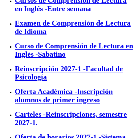
Cursos de Comprensión de Lectura
en Inglés -Entre semana
Examen de Comprensión de Lectura
de Idioma
Curso de Comprensión de Lectura en
Inglés -Sabatino
Reinscripción 2027-1 -Facultad de
Psicología
Oferta Académica -Inscripción
alumnos de primer ingreso
Carteles -Reinscripciones, semestre
2027-1.
Oferta de horarios 2027-1 -Sistema