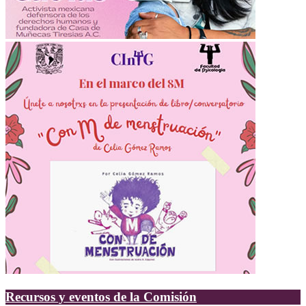
Recursos y eventos de la Comisión