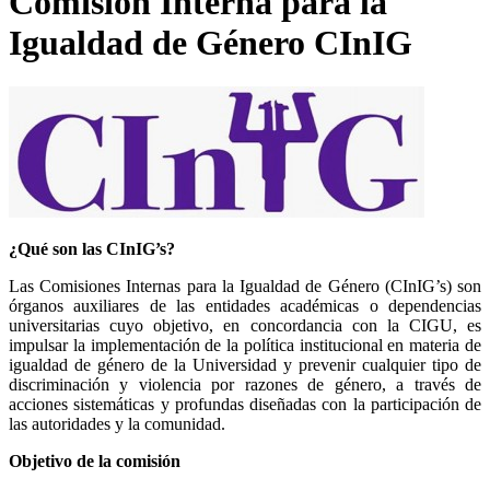
Comisión Interna para la
Igualdad de Género CInIG
¿Qué son las CInIG’s?
Las Comisiones Internas para la Igualdad de Género (CInIG’s) son
órganos auxiliares de las entidades académicas o dependencias
universitarias cuyo objetivo, en concordancia con la CIGU, es
impulsar la implementación de la política institucional en materia de
igualdad de género de la Universidad y prevenir cualquier tipo de
discriminación y violencia por razones de género, a través de
acciones sistemáticas y profundas diseñadas con la participación de
las autoridades y la comunidad.
Objetivo de la comisión