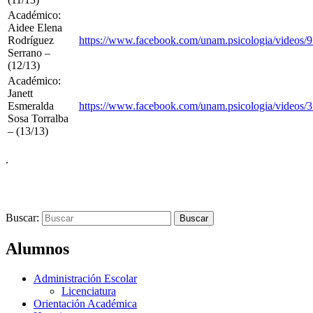
Académico:
Aidee Elena
Rodríguez
https://www.facebook.com/unam.psicologia/videos
Serrano –
(12/13)
Académico:
Janett
Esmeralda
https://www.facebook.com/unam.psicologia/videos
Sosa Torralba
– (13/13)
.
Buscar:
Alumnos
Administración Escolar
Licenciatura
Orientación Académica