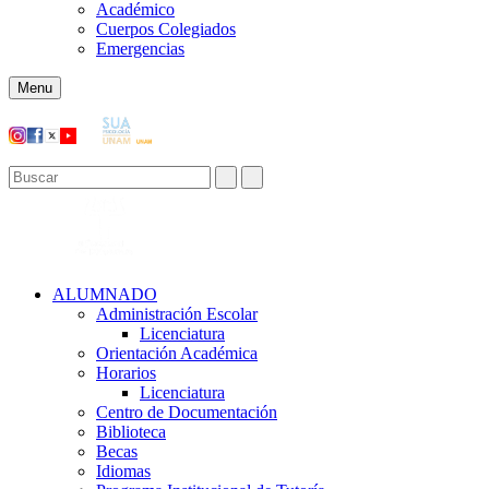
Académico
Cuerpos Colegiados
Emergencias
Menu
ALUMNADO
Administración Escolar
Licenciatura
Orientación Académica​
Horarios
Licenciatura
Centro de Documentación
Biblioteca
Becas
Idiomas