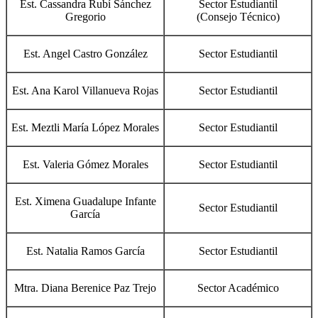
Est. Cassandra Rubí Sánchez
Sector Estudiantil
Gregorio
(Consejo Técnico)
Est. Angel Castro González
Sector Estudiantil
Est. Ana Karol Villanueva Rojas
Sector Estudiantil
Est. Meztli María López Morales
Sector Estudiantil
Est. Valeria Gómez Morales
Sector Estudiantil
Est. Ximena Guadalupe Infante
Sector Estudiantil
García
Est. Natalia Ramos García
Sector Estudiantil
Mtra. Diana Berenice Paz Trejo
Sector Académico