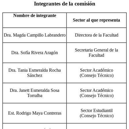
Integrantes de la comisión
Nombre de integrante
Sector al que representa
Dra. Magda Campillo Labrandero
Directora de la Facultad
Secretaria General de la
Dra. Sofía Rivera Aragón
Facultad
Dra. Tania Esmeralda Rocha
Sector Académico
Sánchez
(Consejo Técnico)
Dra. Janett Esmeralda Sosa
Sector Académico
Torralba
(Consejo Técnico)
Sector Estudiantil
Est. Rodrigo Maya Contreras
(Consejo Técnico)