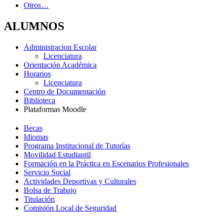
Otros…
ALUMNOS
Administracion Escolar
Licenciatura
Orientación Académica
Horarios
Licenciatura
Centro de Documentación
Biblioteca
Plataformas Moodle
Becas
Idiomas
Programa Institucional de Tutorías
Movilidad Estudiantil
Formación en la Práctica en Escenarios Profesionales
Servicio Social
Actividades Deportivas y Culturales
Bolsa de Trabajo
Titulación
Comisión Local de Seguridad