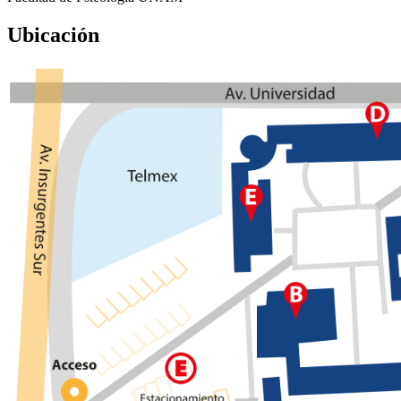
Ubicación