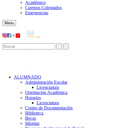
Académico
Cuerpos Colegiados
Emergencias
Menu
ALUMNADO
Administración Escolar
Licenciatura
Orientación Académica​
Horarios
Licenciatura
Centro de Documentación
Biblioteca
Becas
Idiomas