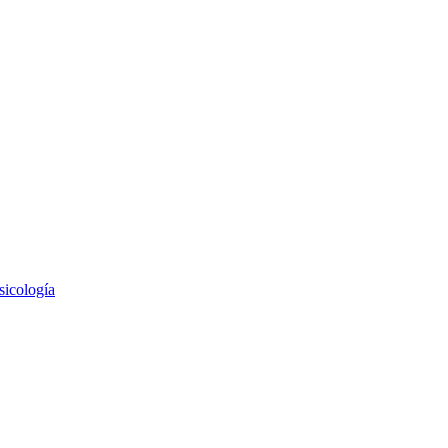
sicología